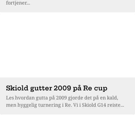
fortjener...
Skiold gutter 2009 på Re cup
Les hvordan gutta på 2009 gjorde det på en kald,
men hyggelig turnering i Re. Vi i Skiold G14 reiste...