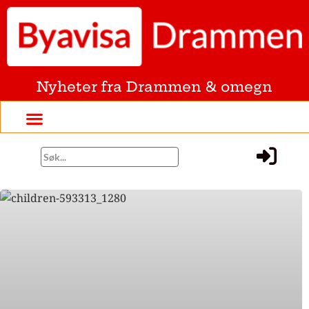
Nyheter fra Drammen & omegn