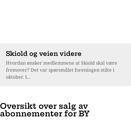
Skiold og veien videre
Hvordan ønsker medlemmene at Skiold skal være
fremover? Det var spørsmålet foreningen stilte i
oktober. I...
Oversikt over salg av
abonnementer for BY