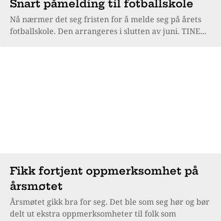
Snart påmelding til fotballskole
Nå nærmer det seg fristen for å melde seg på årets
fotballskole. Den arrangeres i slutten av juni. TINE...
Fikk fortjent oppmerksomhet på
årsmøtet
Årsmøtet gikk bra for seg. Det ble som seg hør og bør
delt ut ekstra oppmerksomheter til folk som