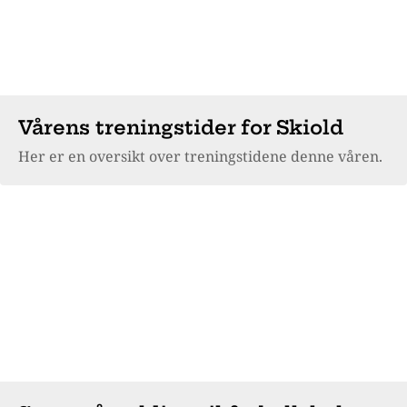
Vårens treningstider for Skiold
Her er en oversikt over treningstidene denne våren.