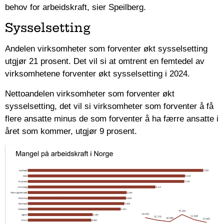
behov for arbeidskraft, sier Speilberg.
Sysselsetting
Andelen virksomheter som forventer økt sysselsetting
utgjør 21 prosent. Det vil si at omtrent en femtedel av
virksomhetene forventer økt sysselsetting i 2024.
Nettoandelen virksomheter som forventer økt
sysselsetting, det vil si virksomheter som forventer å få
flere ansatte minus de som forventer å ha færre ansatte i
året som kommer, utgjør 9 prosent.