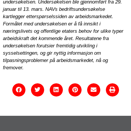
undersøkelsen. Undersøkelsen ble gjennomført fra 29.
januar
til 13. mars. NAVs bedriftsundersøkelse
kartlegger etterspørselssiden av arbeidsmarkedet.
Formålet med undersøkelsen er å få innsikt i
næringslivets og offentlige etaters behov for ulike typer
arbeidskraft det kommende året. Resultatene fra
undersøkelsen forutsier fremtidig utvikling i
sysselsettingen, og gir nyttig informasjon om
tilpasningsproblemer på arbeidsmarkedet, nå og
fremover.