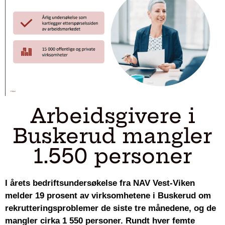
Arbeidsgivere i
Buskerud mangler
1.550 personer
I årets bedriftsundersøkelse fra NAV Vest-Viken
melder 19 prosent av virksomhetene i Buskerud om
rekrutteringsproblemer de siste tre månedene, og de
mangler cirka 1 550 personer. Rundt hver femte