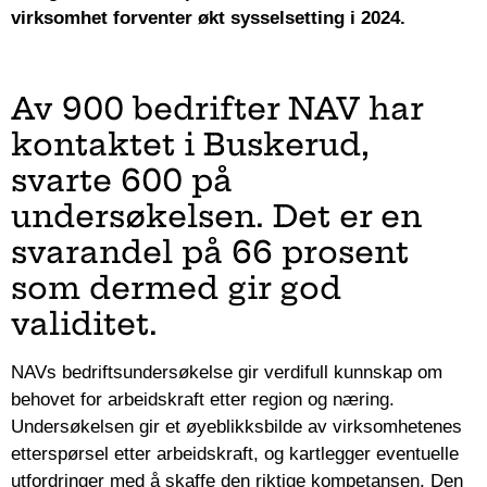
virksomhet forventer økt sysselsetting i 2024.
Av 900 bedrifter NAV har
kontaktet i Buskerud,
svarte 600 på
undersøkelsen. Det er en
svarandel på 66 prosent
som dermed gir god
validitet.
NAVs bedriftsundersøkelse gir verdifull kunnskap om
behovet for arbeidskraft etter region og næring.
Undersøkelsen gir et øyeblikksbilde av virksomhetenes
etterspørsel etter arbeidskraft, og kartlegger eventuelle
utfordringer med å skaffe den riktige kompetansen. Den