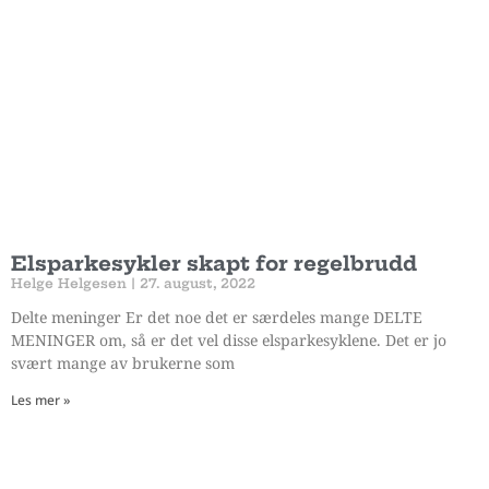
Elsparkesykler skapt for regelbrudd
Helge Helgesen
27. august, 2022
Delte meninger Er det noe det er særdeles mange DELTE
MENINGER om, så er det vel disse elsparkesyklene. Det er jo
svært mange av brukerne som
Les mer »