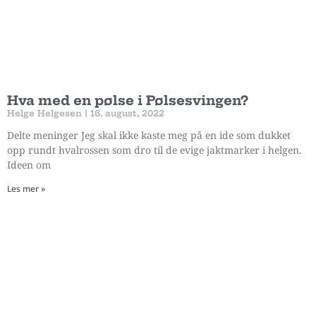
Hva med en pølse i Pølsesvingen?
Helge Helgesen
16. august, 2022
Delte meninger Jeg skal ikke kaste meg på en ide som dukket
opp rundt hvalrossen som dro til de evige jaktmarker i helgen.
Ideen om
Les mer »