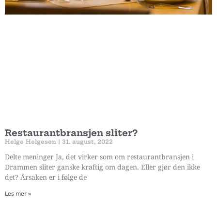
Restaurantbransjen sliter?
Helge Helgesen
31. august, 2022
Delte meninger Ja, det virker som om restaurantbransjen i
Drammen sliter ganske kraftig om dagen. Eller gjør den ikke
det? Årsaken er i følge de
Les mer »