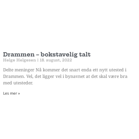
Drammen – bokstavelig talt
Helge Helgesen
18. august, 2022
Delte meninger Nå kommer det snart enda ett nytt utested i
Drammen. Vel, det ligger vel i bynavnet at det skal være bra
med utesteder.
Les mer »