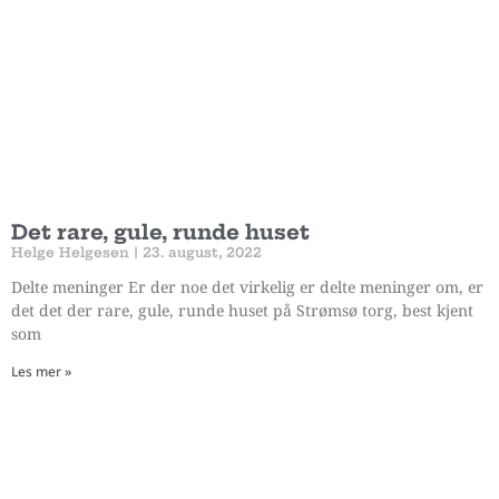
Det rare, gule, runde huset
Helge Helgesen
23. august, 2022
Delte meninger Er der noe det virkelig er delte meninger om, er
det det der rare, gule, runde huset på Strømsø torg, best kjent
som
Les mer »