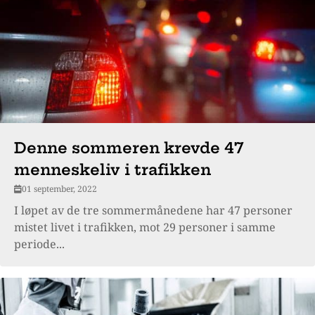
Denne sommeren krevde 47
menneskeliv i trafikken
01 september, 2022
I løpet av de tre sommermånedene har 47 personer
mistet livet i trafikken, mot 29 personer i samme
periode...