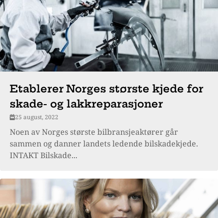
Etablerer Norges største kjede for
skade- og lakkreparasjoner
25 august, 2022
Noen av Norges største bilbransjeaktører går
sammen og danner landets ledende bilskadekjede.
INTAKT Bilskade...