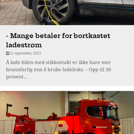
- Mange betaler for bortkastet
ladestrøm
22 september, 2022
Å lade bilen med stikkontakt er ikke bare mer
brannfarlig enn å bruke ladeboks. – Opp til 30
prosent...