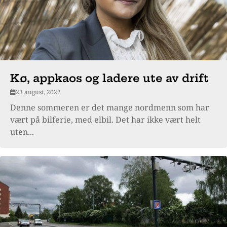
Kø, appkaos og ladere ute av drift
23 august, 2022
Denne sommeren er det mange nordmenn som har
vært på bilferie, med elbil. Det har ikke vært helt
uten...