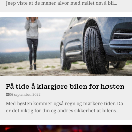
Jeep viste at de mener alvor med målet om å bli...
På tide å klargjøre bilen for høsten
06 september, 2022
Med høsten kommer også regn og mørkere tider. Da
er det viktig for din og andres sikkerhet at bilens...