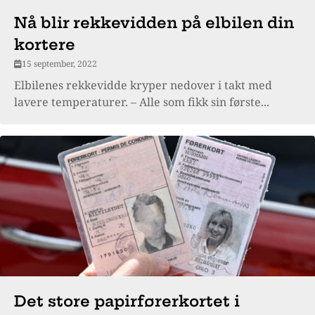
Nå blir rekkevidden på elbilen din
kortere
15 september, 2022
Elbilenes rekkevidde kryper nedover i takt med
lavere temperaturer. – Alle som fikk sin første...
Det store papirførerkortet i