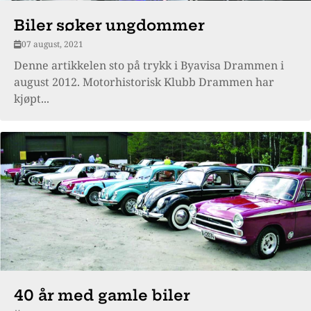
Biler søker ungdommer
07 august, 2021
Denne artikkelen sto på trykk i Byavisa Drammen i
august 2012. Motorhistorisk Klubb Drammen har
kjøpt...
40 år med gamle biler