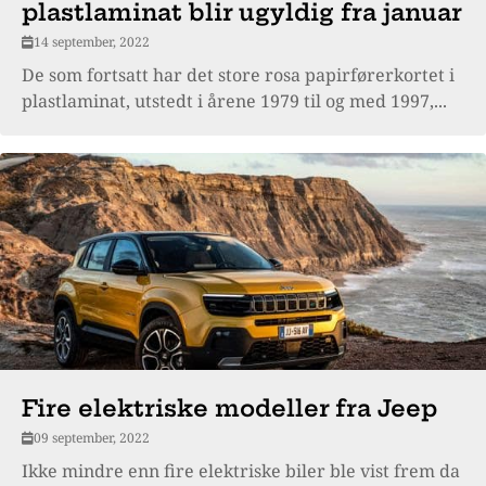
plastlaminat blir ugyldig fra januar
14 september, 2022
De som fortsatt har det store rosa papirførerkortet i
plastlaminat, utstedt i årene 1979 til og med 1997,...
Fire elektriske modeller fra Jeep
09 september, 2022
Ikke mindre enn fire elektriske biler ble vist frem da