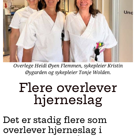
Overlege Heidi Øyen Flemmen, sykepleier Kristin
Øygarden og sykepleier Tonje Wolden.
Flere overlever
hjerneslag
Det er stadig flere som
overlever hjerneslag i