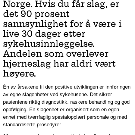
Norge. Hvis du får slag, er
det 90 prosent
sannsynlighet for å være i
live 30 dager etter
sykehusinnleggelse.
Andelen som overlever
hjerneslag har aldri vært
høyere.
Én av årsakene til den positive utviklingen er innføringen
av egne slagenheter ved sykehusene. Det sikrer
pasientene riktig diagnostikk, raskere behandling og god
oppfølging. En slagenhet er organisert som en egen
enhet med tverrfaglig spesialopplært personale og med
standardiserte prosedyrer.