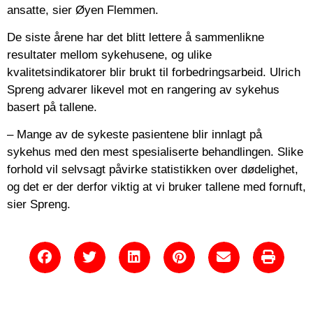
ansatte, sier Øyen Flemmen.
De siste årene har det blitt lettere å sammenlikne
resultater mellom sykehusene, og ulike
kvalitetsindikatorer blir brukt til forbedringsarbeid. Ulrich
Spreng advarer likevel mot en rangering av sykehus
basert på tallene.
– Mange av de sykeste pasientene blir innlagt på
sykehus med den mest spesialiserte behandlingen. Slike
forhold vil selvsagt påvirke statistikken over dødelighet,
og det er der derfor viktig at vi bruker tallene med fornuft,
sier Spreng.