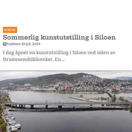
KULTUR
Sommerlig kunstutstilling i Siloen
Publisert 20 juli, 2024
I dag åpnet en kunstutstilling i Siloen ved siden av
Drammensbiblioteket. En...