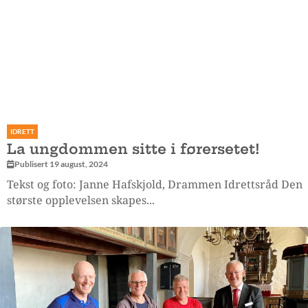
IDRETT
La ungdommen sitte i førersetet!
Publisert 19 august, 2024
Tekst og foto: Janne Hafskjold, Drammen Idrettsråd Den
største opplevelsen skapes...