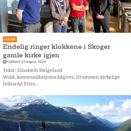
KULTUR
Endelig ringer klokkene i Skoger
gamle kirke igjen
Publisert 15 august, 2024
Tekst: Elisabeth Helgeland
Wold, kommunikasjonsrådgiver, Drammen kirkelige
fellesråd Etter...