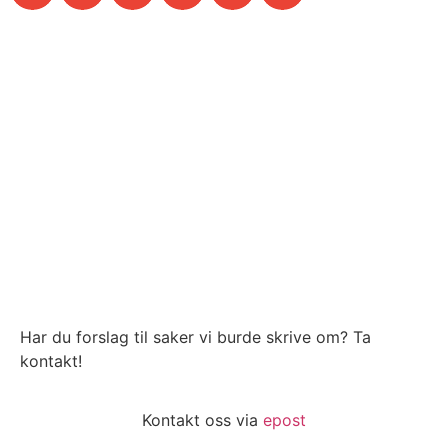
Har du forslag til saker vi burde skrive om? Ta
kontakt!
Kontakt oss via
epost