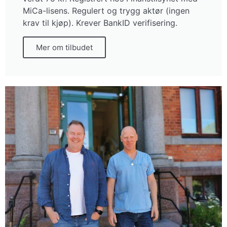
MiCa-lisens. Regulert og trygg aktør (ingen
krav til kjøp). Krever BankID verifisering.
Mer om tilbudet