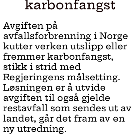
karbonfangst
Avgiften på
avfallsforbrenning i Norge
kutter verken utslipp eller
fremmer karbonfangst,
stikk i strid med
Regjeringens målsetting.
Løsningen er å utvide
avgiften til også gjelde
restavfall som sendes ut av
landet, går det fram av en
ny utredning.