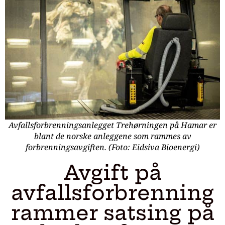
Avfallsforbrenningsanlegget Trehørningen på Hamar er
blant de norske anleggene som rammes av
forbrenningsavgiften. (Foto: Eidsiva Bioenergi)
Avgift på
avfallsforbrenning
rammer satsing på