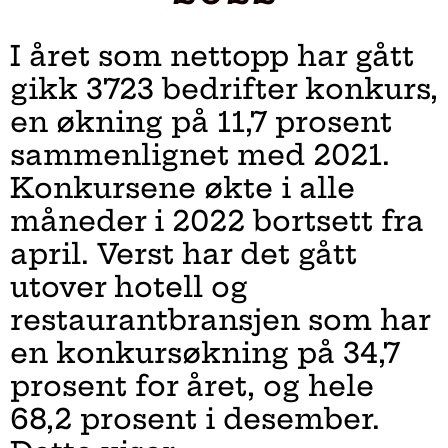
I året som nettopp har gått
gikk 3723 bedrifter konkurs,
en økning på 11,7 prosent
sammenlignet med 2021.
Konkursene økte i alle
måneder i 2022 bortsett fra
april. Verst har det gått
utover hotell og
restaurantbransjen som har
en konkursøkning på 34,7
prosent for året, og hele
68,2 prosent i desember.