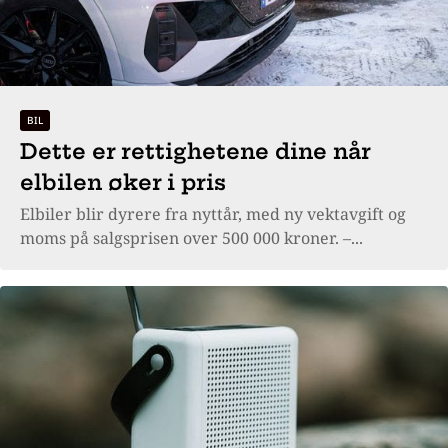
BIL
Dette er rettighetene dine når
elbilen øker i pris
Elbiler blir dyrere fra nyttår, med ny vektavgift og
moms på salgsprisen over 500 000 kroner. –...