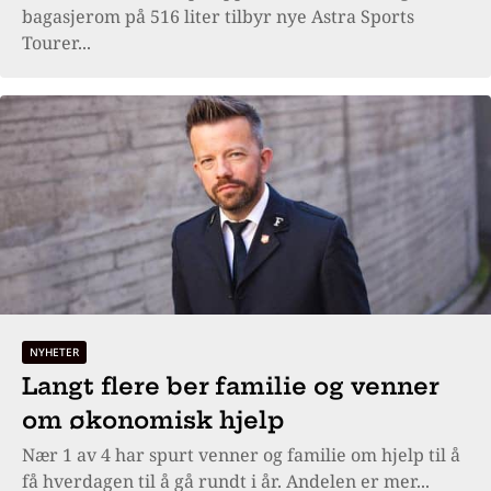
bagasjerom på 516 liter tilbyr nye Astra Sports
Tourer...
NYHETER
Langt flere ber familie og venner
om økonomisk hjelp
Nær 1 av 4 har spurt venner og familie om hjelp til å
få hverdagen til å gå rundt i år. Andelen er mer...