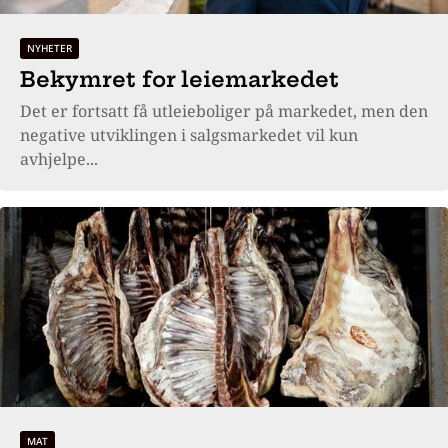
NYHETER
Bekymret for leiemarkedet
Det er fortsatt få utleieboliger på markedet, men den
negative utviklingen i salgsmarkedet vil kun
avhjelpe...
MAT