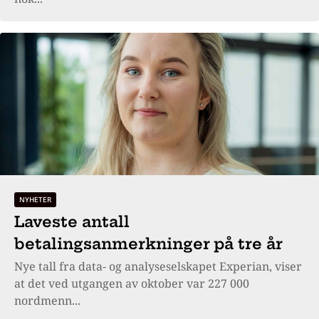
NYHETER
Laveste antall
betalingsanmerkninger på tre år
Nye tall fra data- og analyseselskapet Experian, viser
at det ved utgangen av oktober var 227 000
nordmenn...