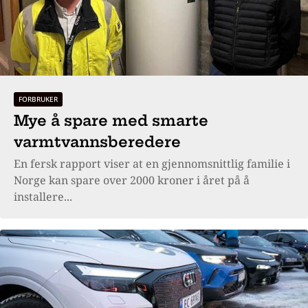
FORBRUKER
Mye å spare med smarte
varmtvannsberedere
En fersk rapport viser at en gjennomsnittlig familie i
Norge kan spare over 2000 kroner i året på å
installere...