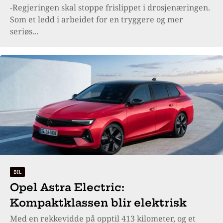
-Regjeringen skal stoppe frislippet i drosjenæringen.
Som et ledd i arbeidet for en tryggere og mer
seriøs...
BIL
Opel Astra Electric:
Kompaktklassen blir elektrisk
Med en rekkevidde på opptil 413 kilometer, og et