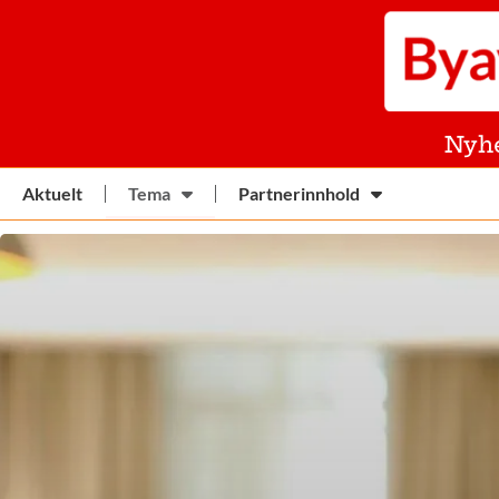
Nyh
Aktuelt
Tema
Partnerinnhold