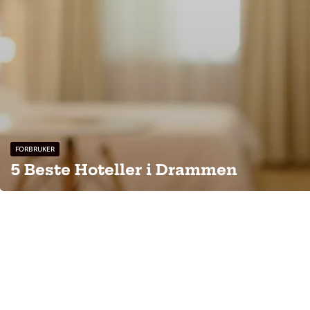
FORBRUKER
5 Beste Hoteller i Drammen