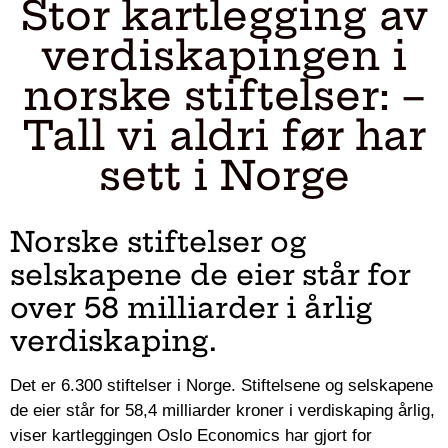
Stor kartlegging av
verdiskapingen i
norske stiftelser: –
Tall vi aldri før har
sett i Norge
Norske stiftelser og
selskapene de eier står for
over 58 milliarder i årlig
verdiskaping.
Det er 6.300 stiftelser i Norge. Stiftelsene og selskapene
de eier står for 58,4 milliarder kroner i verdiskaping årlig,
viser kartleggingen Oslo Economics har gjort for