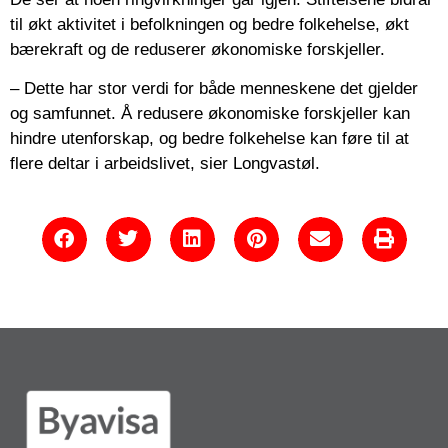
til økt aktivitet i befolkningen og bedre folkehelse, økt
bærekraft og de reduserer økonomiske forskjeller.
– Dette har stor verdi for både menneskene det gjelder
og samfunnet. Å redusere økonomiske forskjeller kan
hindre utenforskap, og bedre folkehelse kan føre til at
flere deltar i arbeidslivet, sier Longvastøl.