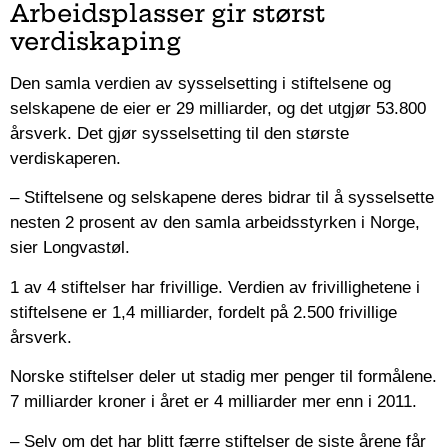
Arbeidsplasser gir størst
verdiskaping
Den samla verdien av sysselsetting i stiftelsene og
selskapene de eier er 29 milliarder, og det utgjør 53.800
årsverk. Det gjør sysselsetting til den største
verdiskaperen.
– Stiftelsene og selskapene deres bidrar til å sysselsette
nesten 2 prosent av den samla arbeidsstyrken i Norge,
sier Longvastøl.
1 av 4 stiftelser har frivillige. Verdien av frivillighetene i
stiftelsene er 1,4 milliarder, fordelt på 2.500 frivillige
årsverk.
Norske stiftelser deler ut stadig mer penger til formålene.
7 milliarder kroner i året er 4 milliarder mer enn i 2011.
– Selv om det har blitt færre stiftelser de siste årene får