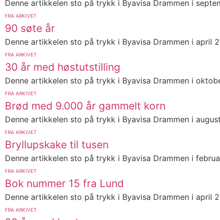
Denne artikkelen sto på trykk i Byavisa Drammen i septe
FRA ARKIVET
90 søte år
Denne artikkelen sto på trykk i Byavisa Drammen i april 2
FRA ARKIVET
30 år med høstutstilling
Denne artikkelen sto på trykk i Byavisa Drammen i oktober
FRA ARKIVET
Brød med 9.000 år gammelt korn
Denne artikkelen sto på trykk i Byavisa Drammen i august 2
FRA ARKIVET
Bryllupskake til tusen
Denne artikkelen sto på trykk i Byavisa Drammen i februar
FRA ARKIVET
Bok nummer 15 fra Lund
Denne artikkelen sto på trykk i Byavisa Drammen i april
FRA ARKIVET