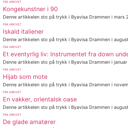
FRA ARKIVET
Kongekunstner i 90
Denne artikkelen sto på trykk i Byavisa Drammen i mars 20
FRA ARKIVET
Iskald italiener
Denne artikkelen sto på trykk i Byavisa Drammen i august
FRA ARKIVET
Et eventyrlig liv: Instrumentet fra down und
Denne artikkelen sto på trykk i Byavisa Drammen i januar 
FRA ARKIVET
Hijab som mote
Denne artikkelen sto på trykk i Byavisa Drammen i novem
FRA ARKIVET
En vakker, orientalsk oase
Denne artikkelen sto på trykk i Byavisa Drammen i augus
FRA ARKIVET
De glade amatører