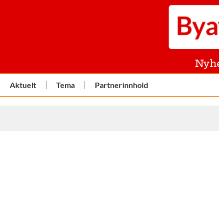
Nyh
Aktuelt
Tema
Partnerinnhold